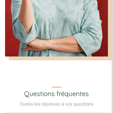
Questions fréquentes
Toutes les réponses à vos questions