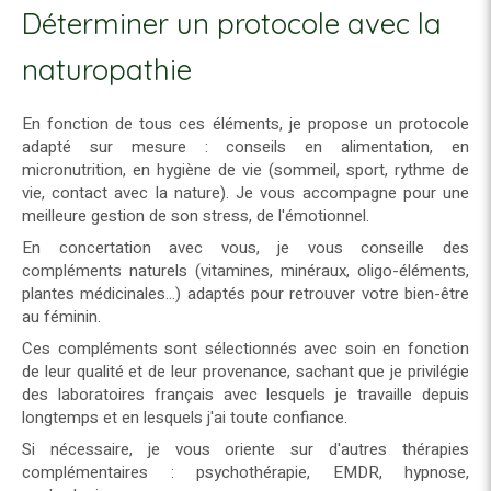
Déterminer un protocole avec la
naturopathie
En fonction de tous ces éléments, je propose un protocole
adapté sur mesure : conseils en alimentation, en
micronutrition, en hygiène de vie (sommeil, sport, rythme de
vie, contact avec la nature). Je vous accompagne pour une
meilleure gestion de son stress, de l'émotionnel.
En concertation avec vous, je vous conseille des
compléments naturels (vitamines, minéraux, oligo-éléments,
plantes médicinales...) adaptés pour retrouver votre bien-être
au féminin.
Ces compléments sont sélectionnés avec soin en fonction
de leur qualité et de leur provenance, sachant que je privilégie
des laboratoires français avec lesquels je travaille depuis
longtemps et en lesquels j'ai toute confiance.
Si nécessaire, je vous oriente sur d'autres thérapies
complémentaires : psychothérapie, EMDR, hypnose,