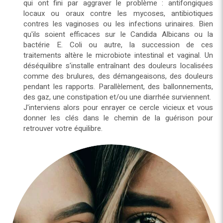
qui ont fini par aggraver le problème : antifongiques
locaux ou oraux contre les mycoses, antibiotiques
contres les vaginoses ou les infections urinaires. Bien
qu'ils soient efficaces sur le Candida Albicans ou la
bactérie E. Coli ou autre, la succession de ces
traitements altère le microbiote intestinal et vaginal. Un
déséquilibre s'installe entraînant des douleurs localisées
comme des brulures, des démangeaisons, des douleurs
pendant les rapports. Parallèlement, des ballonnements,
des gaz, une constipation et/ou une diarrhée surviennent.
J'interviens alors pour enrayer ce cercle vicieux et vous
donner les clés dans le chemin de la guérison pour
retrouver votre équilibre.