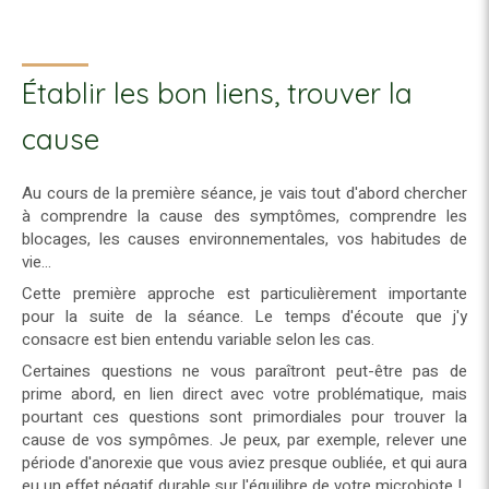
Établir les bon liens, trouver la
cause
Au cours de la première séance, je vais tout d'abord chercher
à comprendre la cause des symptômes, comprendre les
blocages, les causes environnementales, vos habitudes de
vie...
Cette première approche est particulièrement importante
pour la suite de la séance. Le temps d'écoute que j'y
consacre est bien entendu variable selon les cas.
Certaines questions ne vous paraîtront peut-être pas de
prime abord, en lien direct avec votre problématique, mais
pourtant ces questions sont primordiales pour trouver la
cause de vos sympômes. Je peux, par exemple, relever une
période d'anorexie que vous aviez presque oubliée, et qui aura
eu un effet négatif durable sur l'équilibre de votre microbiote !