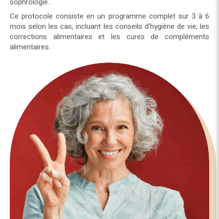
sophrologie...
Ce protocole consiste en un programme complet sur 3 à 6
mois selon les cas, incluant les conseils d'hygiène de vie, les
corrections alimentaires et les cures de compléments
alimentaires.