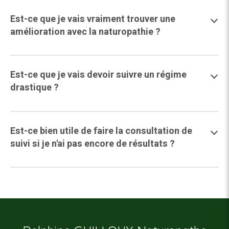
Est-ce que je vais vraiment trouver une
amélioration avec la naturopathie ?
Est-ce que je vais devoir suivre un régime
drastique ?
Est-ce bien utile de faire la consultation de
suivi si je n'ai pas encore de résultats ?