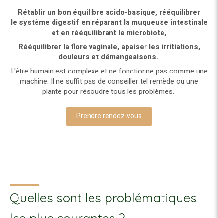
Rétablir un bon équilibre acido-basique, rééquilibrer
le système digestif en réparant la muqueuse intestinale
et en rééquilibrant le microbiote,
Rééquilibrer la flore vaginale, apaiser les irritiations,
douleurs et démangeaisons.
L'être humain est complexe et ne fonctionne pas comme une
machine. Il ne suffit pas de conseiller tel remède ou une
plante pour résoudre tous les problèmes.
Prendre rendez-vous
Quelles sont les problématiques