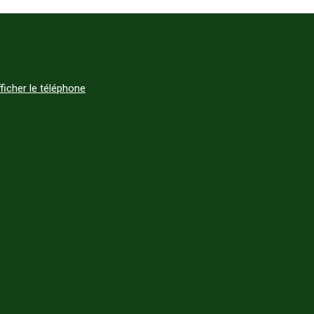
ficher le téléphone