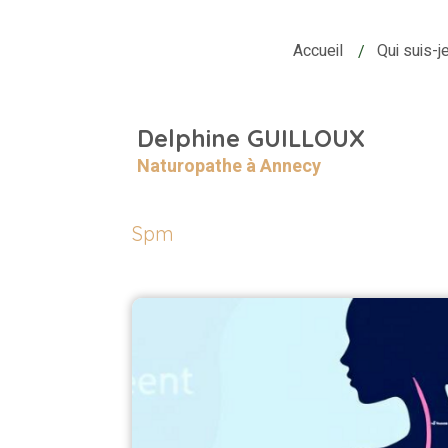
Accueil
Qui suis-j
Delphine GUILLOUX
Naturopathe à Annecy
Spm