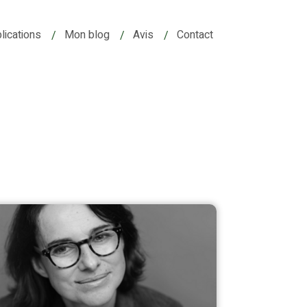
lications
Mon blog
Avis
Contact