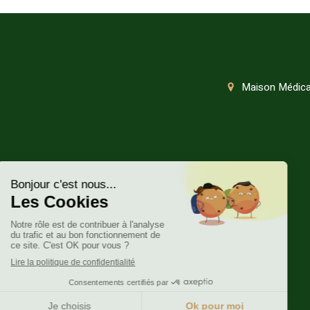
Maison Médical