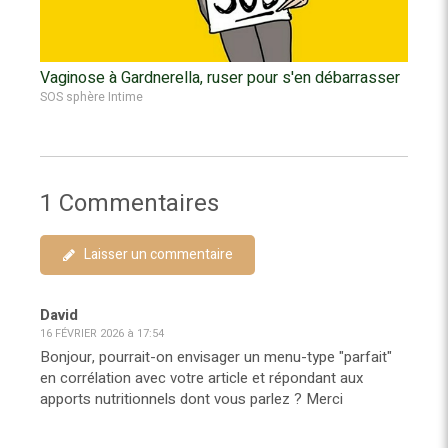
Vaginose à Gardnerella, ruser pour s'en débarrasser
SOS sphère Intime
1 Commentaires
Laisser un commentaire
David
16 FÉVRIER 2026 à 17:54
Bonjour, pourrait-on envisager un menu-type "parfait"
en corrélation avec votre article et répondant aux
apports nutritionnels dont vous parlez ? Merci