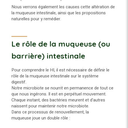
Nous verrons également les causes cette altération de
la muqueuse intestinale, ainsi que les propositions
naturelles pour y remédier.
Le rôle de la muqueuse (ou
barrière) intestinale
Pour comprendre le HI, il est nécessaire de définir le
rôle de la muqueuse intestinale sur le système
digestif.
Notre microbiote se nourrit en permanence de tout ce
que nous ingérons. Il est en perpétuel mouvement.
Chaque instant, des bactéries meurent et d'autres
naissent pour maintenir notre microbiote.
Dans ce processus de renouvellement, la
muqueuse joue un double rôle :