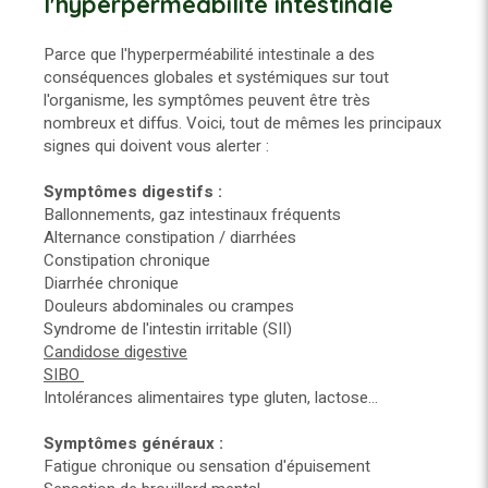
l'hyperperméabilité intestinale
Parce que l'hyperperméabilité intestinale a des
conséquences globales et systémiques sur tout
l'organisme, les symptômes peuvent être très
nombreux et diffus. Voici, tout de mêmes les principaux
signes qui doivent vous alerter :
Symptômes digestifs :
Ballonnements, gaz intestinaux fréquents
Alternance constipation / diarrhées
Constipation chronique
Diarrhée chronique
Douleurs abdominales ou crampes
Syndrome de l'intestin irritable (SII)
Candidose digestive
SIBO
Intolérances alimentaires type gluten, lactose...
Symptômes généraux :
Fatigue chronique ou sensation d'épuisement