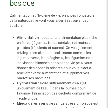
basique
L'alimentation et l'hygiène de vie, principes fondateurs
de la naturopathie vont vous aider à retrouver cet
équilibre.
Alimentation
: adopter une alimentation plus riche
en fibres (légumes, fruits, céréales) et moins en
glucides (féculents et sucres). On va également
privilégier les aliments alcalinisants comme les
légumes verts, les oléagineux, les légumineuses,
les viandes blanches et poissons. Je peux vous
donner des conseils adaptés pour vous aider à
améliorer votre alimentation et supprimer vos
mauvaises habitudes.
Hydratation
: Boire suffisamment d'eau (et
uniquement de l'eau !) dans la journée pour
favoriser l'élimination des déchets comprenant de
l'acide urique.
Mieux gérer son stress :
Le stress chronique est