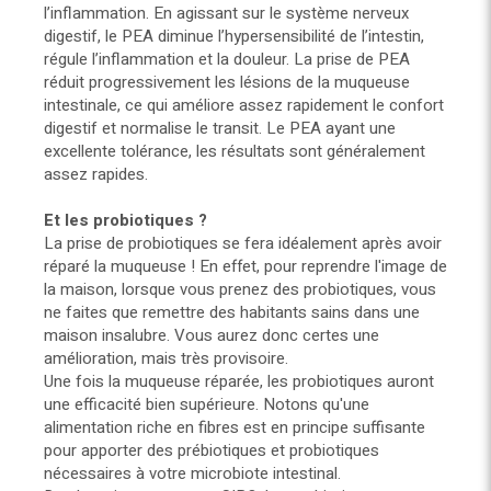
l’inflammation. En agissant sur le système nerveux
digestif, le PEA diminue l’hypersensibilité de l’intestin,
régule l’inflammation et la douleur. La prise de PEA
réduit progressivement les lésions de la muqueuse
intestinale, ce qui améliore assez rapidement le confort
digestif et normalise le transit. Le PEA ayant une
excellente tolérance, les résultats sont généralement
assez rapides.
Et les probiotiques ?
La prise de probiotiques se fera idéalement après avoir
réparé la muqueuse ! En effet, pour reprendre l'image de
la maison, lorsque vous prenez des probiotiques, vous
ne faites que remettre des habitants sains dans une
maison insalubre. Vous aurez donc certes une
amélioration, mais très provisoire.
Une fois la muqueuse réparée, les probiotiques auront
une efficacité bien supérieure. Notons qu'une
alimentation riche en fibres est en principe suffisante
pour apporter des prébiotiques et probiotiques
nécessaires à votre microbiote intestinal.