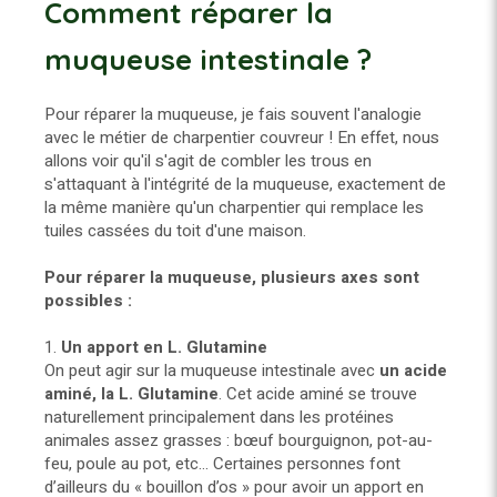
Comment réparer la
muqueuse intestinale ?
Pour réparer la muqueuse, je fais souvent l'analogie
avec le métier de charpentier couvreur ! En effet, nous
allons voir qu'il s'agit de combler les trous en
s'attaquant à l'intégrité de la muqueuse, exactement de
la même manière qu'un charpentier qui remplace les
tuiles cassées du toit d'une maison.
Pour réparer la muqueuse, plusieurs axes sont
possibles :
1.
Un apport en L. Glutamine
On peut agir sur la muqueuse intestinale avec
un acide
aminé, la L. Glutamine
. Cet acide aminé se trouve
naturellement principalement dans les protéines
animales assez grasses : bœuf bourguignon, pot-au-
feu, poule au pot, etc… Certaines personnes font
d’ailleurs du « bouillon d’os » pour avoir un apport en