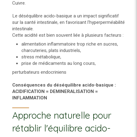
Cuivre.
Le déséquilibre acido-basique a un impact significatif
sur la santé intestinale, en favorisant l'hyperperméabilité
intestinale.
Cette acidité est bien souvent liée à plusieurs facteurs :
alimentation inflammatoire trop riche en sucres,
charcuteries, plats industriels,
stress métabolique,
prise de médicaments au long cours,
perturbateurs endocriniens
Conséquences du déséquilibre acido-basique :
ACIDIFICATION = DEMINERALISATION =
INFLAMMATION
Approche naturelle pour
rétablir l'équilibre acido-