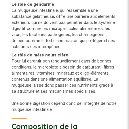
Le rôle de gendarme
​​​​​La muqueuse intestinale, qui ressemble à une
substance gélatineuse, offre une barrière aux éléments
extérieurs qui ne doivent pas pénétrer dans le système
digestif comme les microparticules alimentaires, les
virus, les bactéries pathogènes, les champignons.
Un peu comme le toit d'une maison qui protégerait ses
habitants des intempéries.
Le rôle de mère nourricière
Pour lui garantir son renouvellement dans de bonnes
conditions, le microbiote a besoin de carburant : fibres
alimentaires, vitamines, minéraux et oligo-éléments
contenus dans une alimentation équilibrée. La
muqueuse laisse donc passer ces nutriments grâce à
sa structure et ses mécanismes spécialisés.
Une bonne digestion dépend donc de l'intégrité de notre
muqueuse intestinale.
Composition de la