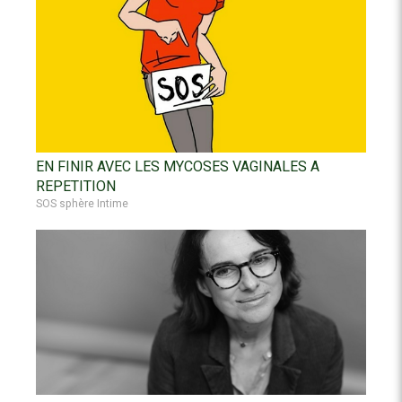
EN FINIR AVEC LES MYCOSES VAGINALES A
REPETITION
SOS sphère Intime