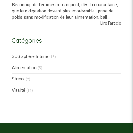
Beaucoup de femmes remarquent, dès la quarantaine,
que leur digestion devient plus imprévisible : prise de
poids sans modification de leur alimentation, ball...
Lire l'article
Catégories
SOS sphère Intime
(13)
Alimentation
(5)
Stress
(2)
Vitalité
(11)