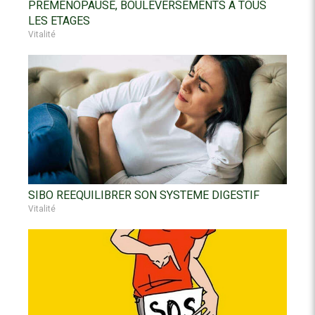
PREMENOPAUSE, BOULEVERSEMENTS A TOUS
LES ETAGES
Vitalité
SIBO REEQUILIBRER SON SYSTEME DIGESTIF
Vitalité