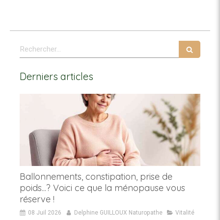
Rechercher
Derniers articles
Ballonnements, constipation, prise de
poids...? Voici ce que la ménopause vous
réserve !
08 Juil 2026
Delphine GUILLOUX Naturopathe
Vitalité