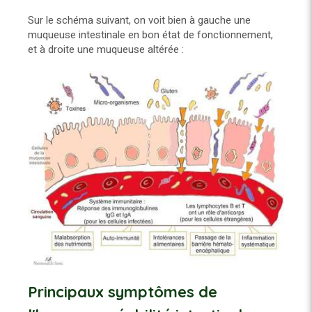
Sur le schéma suivant, on voit bien à gauche une
muqueuse intestinale en bon état de fonctionnement,
et à droite une muqueuse altérée :
Principaux symptômes de