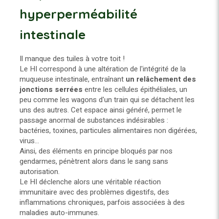
hyperperméabilité
intestinale
Il manque des tuiles à votre toit !
Le HI correspond à une altération de l'intégrité de la
muqueuse intestinale, entraînant
un relâchement des
jonctions serrées
entre les cellules épithéliales, un
peu comme les wagons d'un train qui se détachent les
uns des autres. Cet espace ainsi généré, permet le
passage anormal de substances indésirables :
bactéries, toxines, particules alimentaires non digérées,
virus...
Ainsi, des éléments en principe bloqués par nos
gendarmes, pénètrent alors dans le sang sans
autorisation.
Le HI déclenche alors une véritable réaction
immunitaire avec des problèmes digestifs, des
inflammations chroniques, parfois associées à des
maladies auto-immunes.