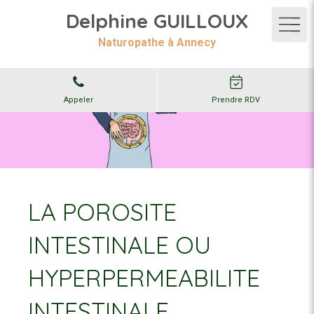
Delphine GUILLOUX
Naturopathe à Annecy
Appeler
Prendre RDV
LA POROSITE
INTESTINALE OU
HYPERPERMEABILITE
INTESTINALE