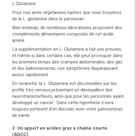
L.Glutamine
Pour nos amis végétariens sachez que vous trouverez
de la L. glutamine dans le parmesan.
Bien entendu, de nombreux laboratoires proposent des
compléments alimentaires composés de cet acide
aminé.
La supplémentation en L. Glutamine a fait ses preuves,
et même si dans certains cas, elle peut provoquer dans
les premiers temps des crampes abdominales, des gaz
et des ballonnements, ces symptômes disparaissant
assez rapidement.
En revanche, la L. Glutamine est déconseillée sur les
profils très nerveux présentant un déséquilibre des
neurotransmetteurs, ainsi que pour les personnes ayant
développé un cancer. Dans cette hypothèse il sera
toujours pertinent d’en discuter avec votre patricien(ne)
de santé.
2. Un apport en acides gras à chaîne courte
(AGCC)