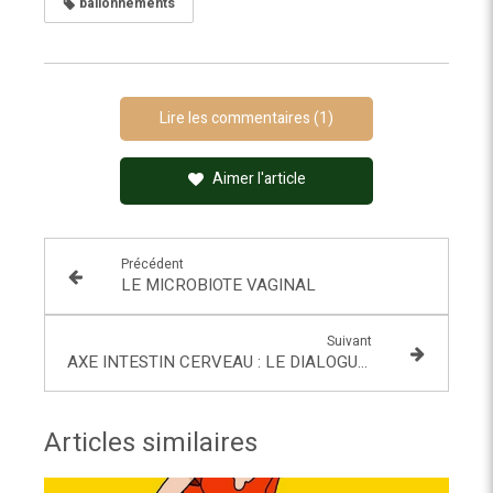
ballonnements
Lire les commentaires (1)
Aimer l'article
Précédent
LE MICROBIOTE VAGINAL
Suivant
AXE INTESTIN CERVEAU : LE DIALOGUE SECRET QUI FACONNE NOTRE BIEN-ÊTRE
Articles similaires