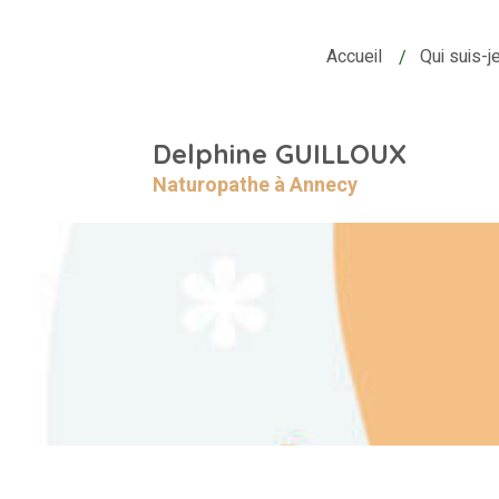
Accueil
Qui suis-j
Delphine GUILLOUX
Naturopathe à Annecy