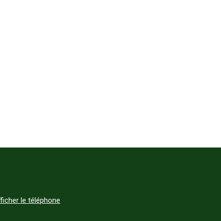
ficher le téléphone