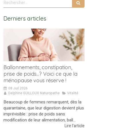
Rechercher
Derniers articles
Ballonnements, constipation,
prise de poids...? Voici ce que la
ménopause vous réserve !
08 Juil 2026
Delphine GUILLOUX Naturopathe
Vitalité
Beaucoup de femmes remarquent, dès la
quarantaine, que leur digestion devient plus
imprévisible : prise de poids sans
modification de leur alimentation, ball...
Lire l'article