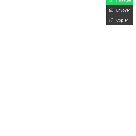
Partager
Envoyer
Copier