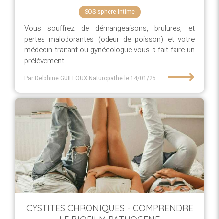
SOS sphère Intime
Vous souffrez de démangeaisons, brulures, et
pertes malodorantes (odeur de poisson) et votre
médecin traitant ou gynécologue vous a fait faire un
prélèvement...
⟶
Par Delphine GUILLOUX Naturopathe
le 14/01/25
CYSTITES CHRONIQUES - COMPRENDRE