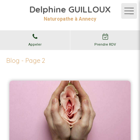
Delphine GUILLOUX
Naturopathe à Annecy
Appeler
Prendre RDV
Blog - Page 2