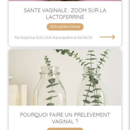
SANTE VAGINALE : ZOOM SUR LA
LACTOFERRINE
SOS sphère Intime
⟶
Par Delphine GUILLOUX Naturopathe
le 05/06/25
POURQUOI FAIRE UN PRELEVEMENT
VAGINAL ?