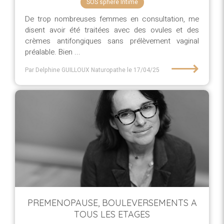
SOS sphère Intime
De trop nombreuses femmes en consultation, me
disent avoir été traitées avec des ovules et des
crèmes antifongiques sans prélèvement vaginal
préalable. Bien ...
⟶
Par Delphine GUILLOUX Naturopathe
le 17/04/25
PREMENOPAUSE, BOULEVERSEMENTS A
TOUS LES ETAGES