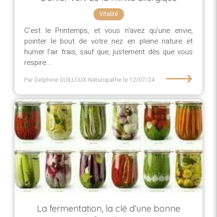
Vitalité
C’est le Printemps, et vous n’avez qu’une envie,
pointer le bout de votre nez en pleine nature et
humer l’air frais, sauf que, justement dès que vous
respire...
⟶
Par Delphine GUILLOUX Naturopathe
le 12/07/24
La fermentation, la clé d’une bonne