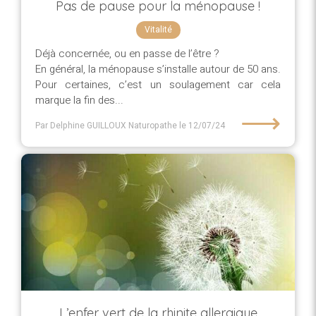
Pas de pause pour la ménopause !
Vitalité
Déjà concernée, ou en passe de l’être ?
En général, la ménopause s’installe autour de 50 ans.
Pour certaines, c’est un soulagement car cela
marque la fin des...
⟶
Par Delphine GUILLOUX Naturopathe
le 12/07/24
L’enfer vert de la rhinite allergique