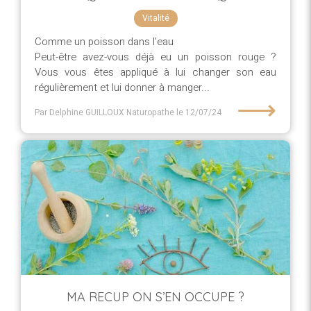
Vitalité
Comme un poisson dans l'eau
Peut-être avez-vous déjà eu un poisson rouge ?
Vous vous êtes appliqué à lui changer son eau
régulièrement et lui donner à manger...
⟶
Par Delphine GUILLOUX Naturopathe
le 12/07/24
MA RECUP ON S’EN OCCUPE ?